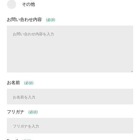
その他
お問い合わせ内容
(必須)
お名前
(必須)
フリガナ
(必須)