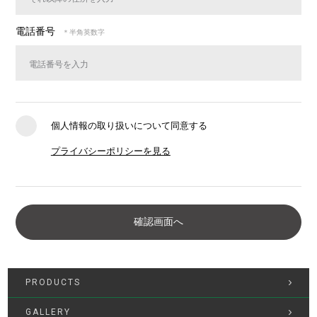
電話番号
＊半角英数字
個人情報の取り扱いについて同意する
プライバシーポリシーを見る
PRODUCTS
GALLERY