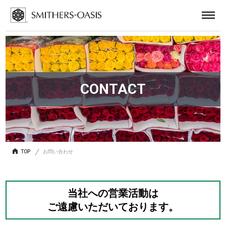
CONTACT
TOP
お問い合わせ
当社への営業活動は
ご遠慮いただいております。