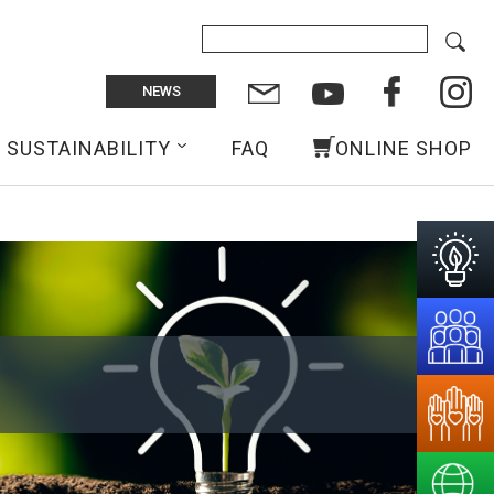
NEWS
SUSTAINABILITY
FAQ
ONLINE SHOP