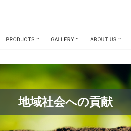
検索
PRODUCTS
GALLERY
ABOUT US
地域社会への貢献