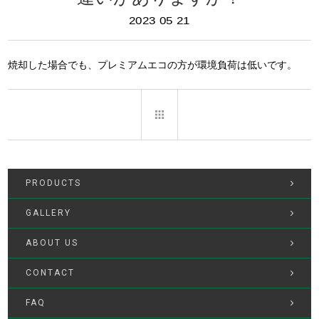
検索
2023.05.21
焼却した場合でも、プレミアムエコの方が環境負荷は低いです。
PRODUCTS
GALLERY
ABOUT US
CONTACT
FAQ