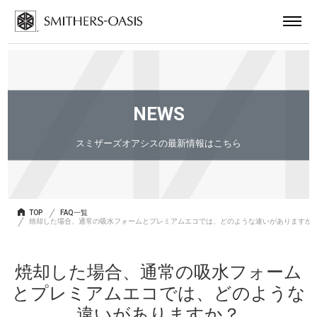
NEWS
スミザーズオアシスの最新情報はこちら
TOP
FAQ一覧
焼却した場合、通常の吸水フォームとプレミアムエコでは、どのような違いがありますか
焼却した場合、通常の吸水フォーム
とプレミアムエコでは、どのような
違いがありますか？