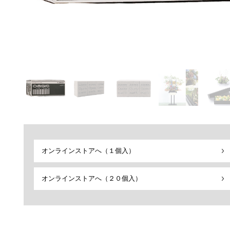
オンラインストアへ（１個入）
オンラインストアへ（２０個入）