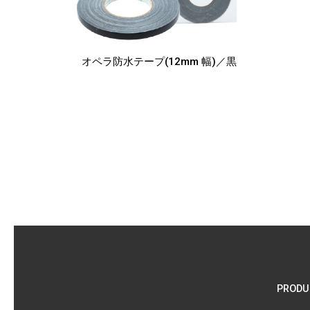
オペラ防水テープ
(12mm 幅)／黒
PRODU