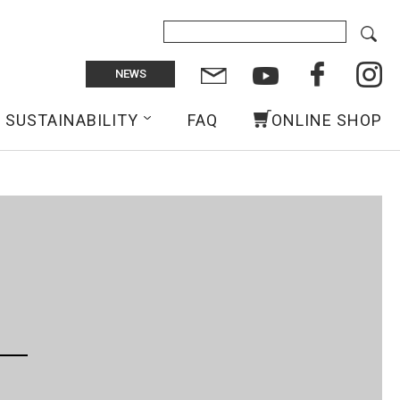
NEWS
SUSTAINABILITY
FAQ
ONLINE SHOP