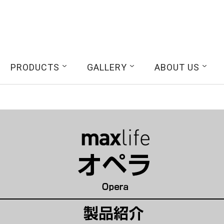
検索
PRODUCTS
GALLERY
ABOUT US