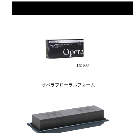
オペラフローラルフォーム