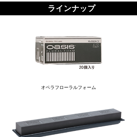
ラインナップ
オペラフローラルフォーム