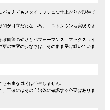
ムが見えてもスタイリッシュな仕上がりが期待で
隙間が目立だたない為、コストダウンも実現でき
ほぼ同等の硬さとパフォーマンス。マックスライ
や葉の黄変の少なさは、そのまま受け継いでいま
ても有毒な成分は発生しません。
で、正確にはその自治体に確認する必要はありま