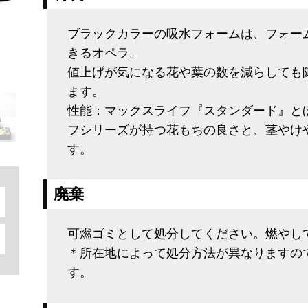
ブラックカラーの吸水フォームは、フォー
きるオペラ。
値上げが気になる花や葉の数を減らしても
ます。
性能：マックスライフ『スタンダード』と
フシリーズが持つ花もちの良さと、茎やけ
す。
廃棄
可燃ゴミとして処分してください。燃やし
＊所在地によって処分方法が異なりますの
す。