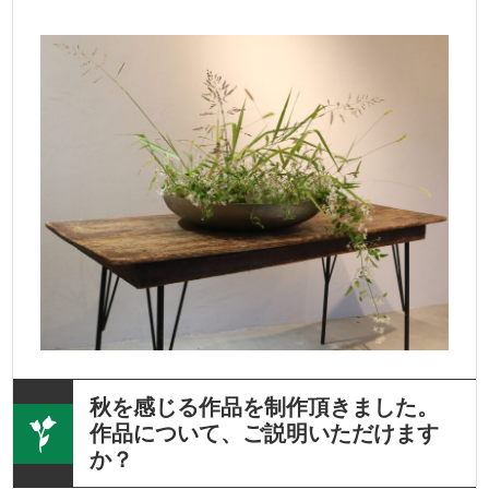
秋を感じる作品を制作頂きました。
作品について、ご説明いただけます
か？