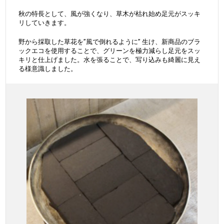
秋の特長として、風が強くなり、草木が枯れ始め足元がスッキ
リしていきます。
野から採取した草花を”風で倒れるように” 生け、新商品のブラ
ックエコを使用することで、グリーンを極力減らし足元をスッ
キリと仕上げました。水を張ることで、写り込みも綺麗に見え
る様意識しました。