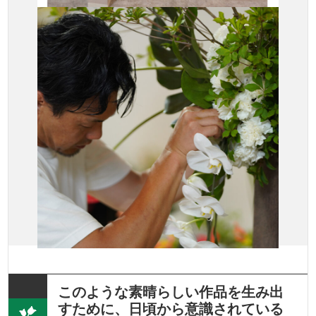
このような素晴らしい作品を生み出
すために、日頃から意識されている