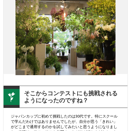
そこからコンテストにも挑戦される
ようになったのですね？
ジャパンカップに初めて挑戦したのは30代です。特にスクール
で学んだわけではありませんでしたが、自分が思う「きれい」
がどこまで通用するのかを試してみたいと思うようになりまし