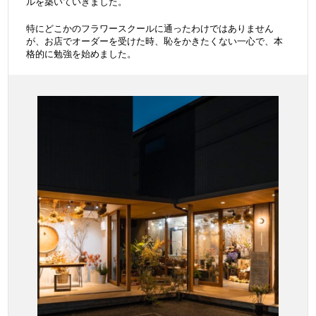
ルを築いていきました。
特にどこかのフラワースクールに通ったわけではありません
が、お店でオーダーを受けた時、恥をかきたくない一心で、本
格的に勉強を始めました。