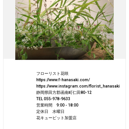
フローリスト花咲
https://www.f-hanasaki.com/
https://www.instagram.com/florist_hanasaki
静岡県田方郡函南町仁田80-12
TEL 055-978-9633
営業時間 9:00 - 18:00
定休日 水曜日
花キューピット加盟店